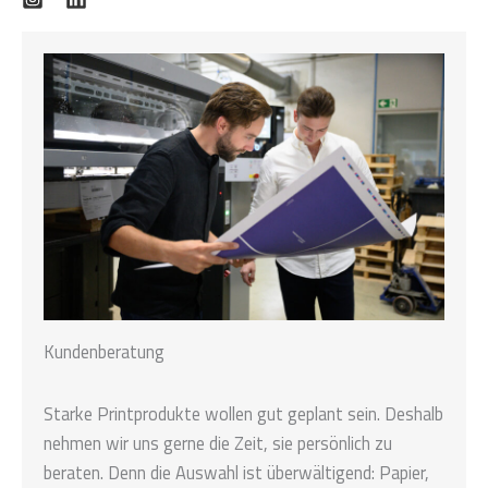
Kundenberatung
Starke Printprodukte wollen gut geplant sein. Deshalb
nehmen wir uns gerne die Zeit, sie persönlich zu
beraten. Denn die Auswahl ist überwältigend: Papier,