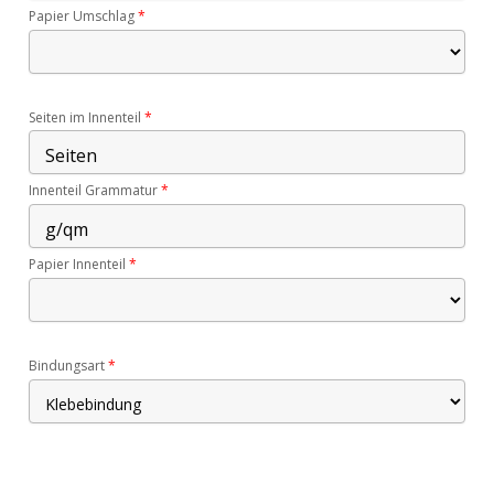
Papier Umschlag
*
Seiten im Innenteil
*
Innenteil Grammatur
*
Papier Innenteil
*
Bindungsart
*