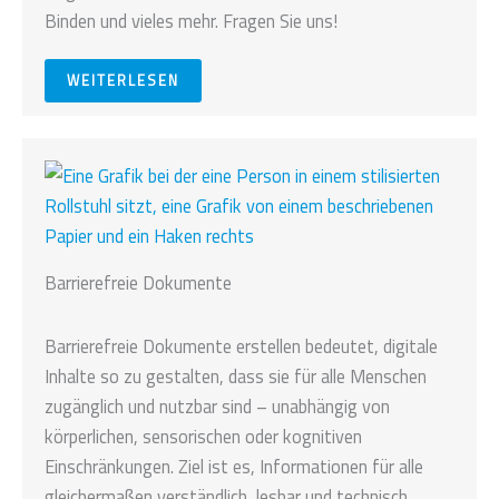
Binden und vieles mehr. Fragen Sie uns!
WEITERLESEN
Barrierefreie Dokumente
Barrierefreie Dokumente erstellen bedeutet, digitale
Inhalte so zu gestalten, dass sie für alle Menschen
zugänglich und nutzbar sind – unabhängig von
körperlichen, sensorischen oder kognitiven
Einschränkungen. Ziel ist es, Informationen für alle
gleichermaßen verständlich, lesbar und technisch