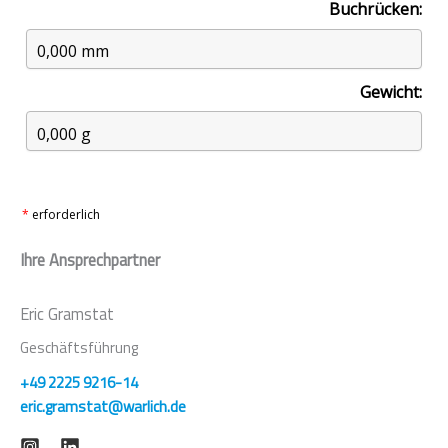
Buchrücken:
Gewicht:
*
erforderlich
Ihre Ansprechpartner
Eric Gramstat
Geschäftsführung
+49 2225 9216-14
eric.gramstat@warlich.de