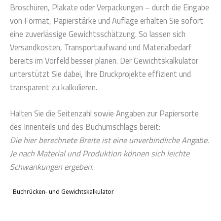
Broschüren, Plakate oder Verpackungen – durch die Eingabe
von Format, Papierstärke und Auflage erhalten Sie sofort
eine zuverlässige Gewichtsschätzung. So lassen sich
Versandkosten, Transportaufwand und Materialbedarf
bereits im Vorfeld besser planen. Der Gewichtskalkulator
unterstützt Sie dabei, Ihre Druckprojekte effizient und
transparent zu kalkulieren.
Halten Sie die Seitenzahl sowie Angaben zur Papiersorte
des Innenteils und des Buchumschlags bereit:
Die hier berechnete Breite ist eine unverbindliche Angabe.
Je nach Material und Produktion können sich leichte
Schwankungen ergeben.
Buchrücken- und Gewichtskalkulator