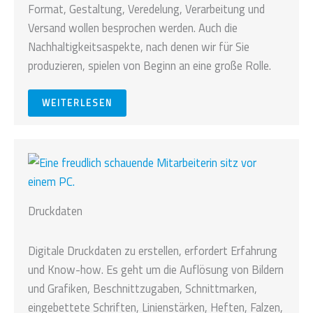
Format, Gestaltung, Veredelung, Verarbeitung und
Versand wollen besprochen werden. Auch die
Nachhaltigkeitsaspekte, nach denen wir für Sie
produzieren, spielen von Beginn an eine große Rolle.
WEITERLESEN
Druckdaten
Digitale Druckdaten zu erstellen, erfordert Erfahrung
und Know-how. Es geht um die Auflösung von Bildern
und Grafiken, Beschnittzugaben, Schnittmarken,
eingebettete Schriften, Linienstärken, Heften, Falzen,