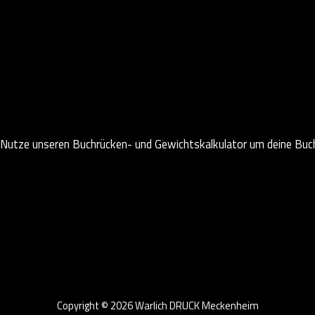
Nutze unseren Buchrücken- und Gewichtskalkulator um deine Buc
Copyright © 2026 Warlich DRUCK Meckenheim