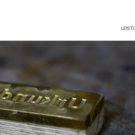
LEIST