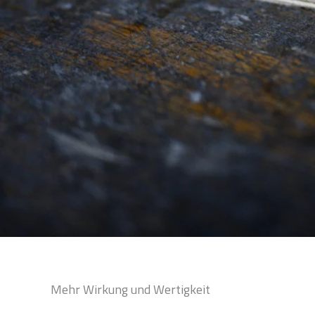
Mehr Wirkung und Wertigkeit