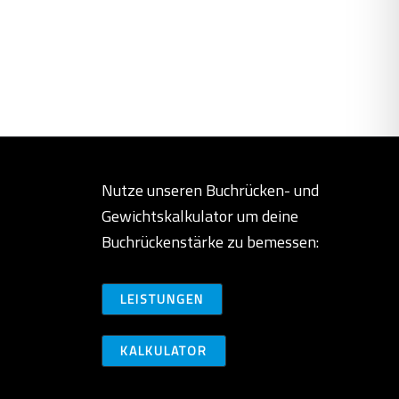
Nutze unseren Buchrücken- und
Gewichtskalkulator um deine
Buchrückenstärke zu bemessen:
LEISTUNGEN
KALKULATOR