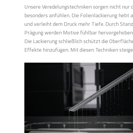
Unsere Veredelungstechniken sorgen nicht nur d
besonders anfühlen. Die Folienlackierung hebt
und verleiht dem Druck mehr Tiefe. Durch Stanz
Prägung werden Motive fühlbar hervorgehoben o
Die Lackierung schließlich schützt die Oberfläc
Effekte hinzufügen. Mit diesen Techniken steige