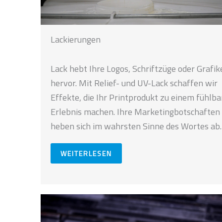
Lackierungen
Lack hebt Ihre Logos, Schriftzüge oder Grafik
hervor. Mit Relief- und UV-Lack schaffen wir
Effekte, die Ihr Printprodukt zu einem fühlb
Erlebnis machen. Ihre Marketingbotschaften
heben sich im wahrsten Sinne des Wortes ab.
WEITERLESEN