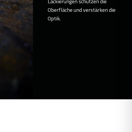
Lackierungen schützen die
Oberfläche und verstärken die
Optik.