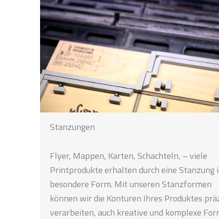
Stanzungen
Flyer, Mappen, Karten, Schachteln, – viele
Printprodukte erhalten durch eine Stanzung 
besondere Form. Mit unseren Stanzformen
können wir die Konturen Ihres Produktes prä
verarbeiten, auch kreative und komplexe Fo