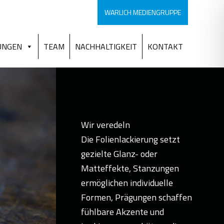
WARLICH MEDIENGRUPPE
UNGEN
TEAM
NACHHALTIGKEIT
KONTAKT
Wir veredeln
Die Folienlackierung setzt
gezielte Glanz- oder
Matteffekte, Stanzungen
ermöglichen individuelle
Formen, Prägungen schaffen
fühlbare Akzente und