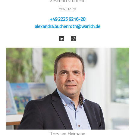
Geschäftsführerin
Finanzen
+49 2225 9216-28
alexandra.buchenroth@warlich.de
Torsten Heimann