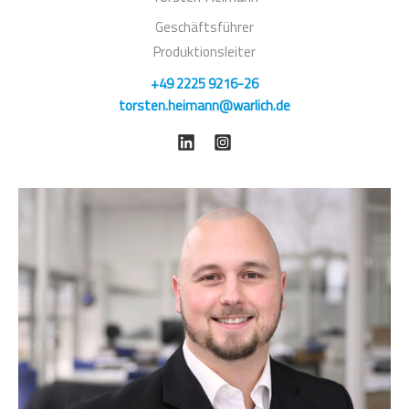
Geschäftsführer
Produktionsleiter
+49 2225 9216-26
torsten.heimann@warlich.de