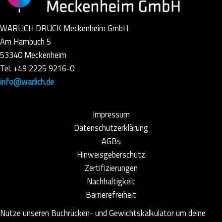
WARLICH DRUCK Meckenheim GmbH
Am Hambuch 5
53340 Meckenheim
Tel. +49 2225 9216-0
info@warlich.de
Impressum
Datenschutzerklärung
AGBs
Hinweisgeberschutz
Zertifizierungen
Nachhaltigkeit
Barrierefreiheit
Nutze unseren Buchrücken- und Gewichtskalkulator um deine