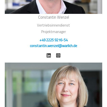
Constantin Wenzel
Vertriebsinnendienst
Projektmanager
+49 2225 9216-54
constantin.wenzel@warlich.de