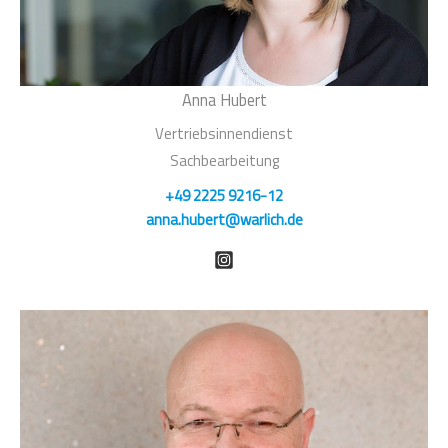
Anna Hubert
Vertriebsinnendienst
Sachbearbeitung
+49 2225 9216-12
anna.hubert@warlich.de