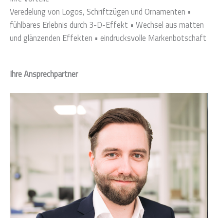
Veredelung von Logos, Schriftzügen und Ornamenten •
fühlbares Erlebnis durch 3-D-Effekt • Wechsel aus matten
und glänzenden Effekten • eindrucksvolle Markenbotschaft
Ihre Ansprechpartner