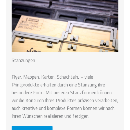
Stanzungen
Flyer, Mappen, Karten, Schachteln, – viele
Printprodukte erhalten durch eine Stanzung ihre
besondere Form. Mit unseren Stanzformen können
wir die Konturen Ihres Produktes präzisen verarbeiten,
auch kreative und komplexe Formen können wir nach
Ihren Wünschen realisieren und fertigen.