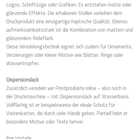
Logos, Schriftzüge oder Grafiken. Es entstehen matte oder
glänzende Effekte. Die erhabenen Stellen verleihen dem
Druckprodukt eine einzigartige haptische Qualität. Ebenso
aufmerksamkeitsstark ist die Kombination von mattem und
glänzendem Relieflack.
Diese Veredelungstechnik eignet sich zudem für Ornamente,
Verzierungen oder kleine Motive wie Blätter, Ringe oder
Wassertropfen.
Dispersionslack
Zusätzlich veredeln wir Printprodukte inline – also noch in
der Druckmaschine – mit Dispersionslack auf Wasserbasis.
Vollflächig ist er beispielsweise der ideale Schutz für
Visitenkarten, die durch viele Hände gehen. Partiell hebt er
besondere Motive oder Texte hervor.
Ihre Vorteile