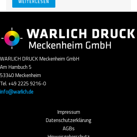
WEITERLESEN
WARLICH DRUCK Meckenheim GmbH
Am Hambuch 5
53340 Meckenheim
Tel. +49 2225 9216-0
info@warlich.de
Impressum
Datenschutzerklärung
AGBs
Hinweisgeberschutz