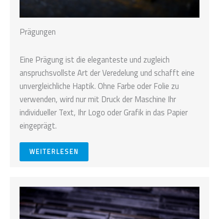
Prägungen
Eine Prägung ist die eleganteste und zugleich
anspruchsvollste Art der Veredelung und schafft eine
unvergleichliche Haptik. Ohne Farbe oder Folie zu
verwenden, wird nur mit Druck der Maschine Ihr
individueller Text, Ihr Logo oder Grafik in das Papier
eingeprägt.
WEITERLESEN