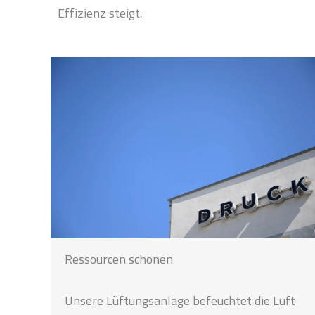
Effizienz steigt.
Ressourcen schonen
Unsere Lüftungsanlage befeuchtet die Luft