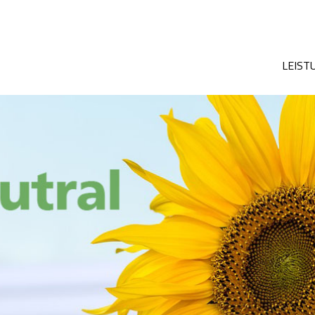
LEIST