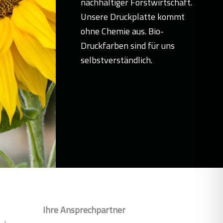
nachhaltiger Forstwirtschaft.
Unsere Druckplatte kommt
ohne Chemie aus. Bio-
Druckfarben sind für uns
selbstverständlich.
Ihre Ansprechpartner