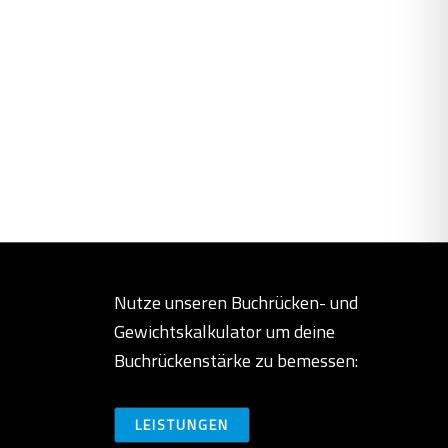
Nutze unseren Buchrücken- und
Gewichtskalkulator um deine
Buchrückenstärke zu bemessen:
LEISTUNGEN