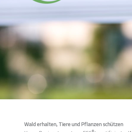
Wald erhalten, Tiere und Pflanzen schützen
®-